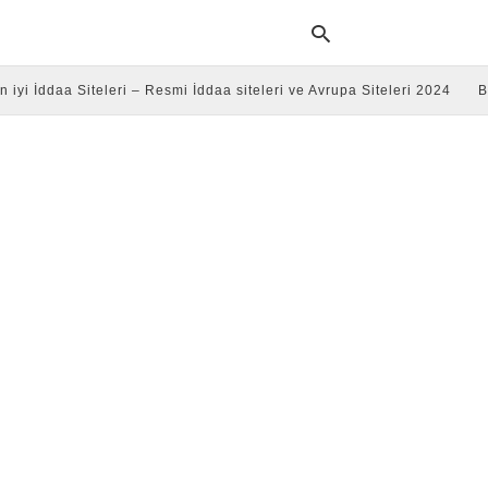
n iyi İddaa Siteleri – Resmi İddaa siteleri ve Avrupa Siteleri 2024
B
Typ
your
sea
que
and
hit
ente