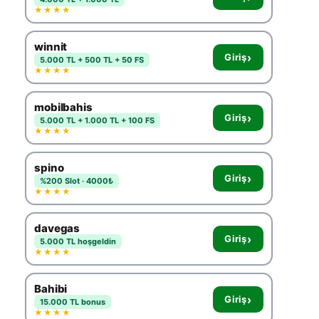
★★★★
winnit
›
Giriş
5.000 TL + 500 TL + 50 FS
★★★★
mobilbahis
›
Giriş
5.000 TL + 1.000 TL + 100 FS
★★★★
spino
›
Giriş
%200 Slot · 4000₺
★★★★
davegas
›
Giriş
5.000 TL hoşgeldin
★★★★
Bahibi
›
Giriş
15.000 TL bonus
★★★★