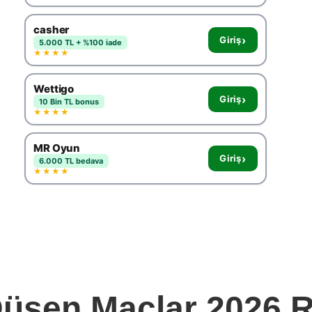
casher
›
Giriş
5.000 TL + %100 iade
★★★★
Wettigo
›
Giriş
10 Bin TL bonus
★★★★
MR Oyun
›
Giriş
6.000 TL bedava
★★★★
Düşen Maçlar 2026 R