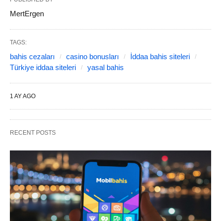
MertErgen
TAGS:
bahis cezaları
casino bonusları
İddaa bahis siteleri
Türkiye iddaa siteleri
yasal bahis
1 AY AGO
RECENT POSTS