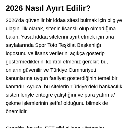
2026 Nasıl Ayırt Edilir?
2026’da güvenilir bir iddaa sitesi bulmak için bilgiye
ulaşın. İlk olarak, sitenin lisanslı olup olmadığına
bakın. Yasal iddaa sitelerini ayırt etmek için ana
sayfalarında Spor Toto Teşkilat Başkanlığı
logosunu ve lisans verilerini açıkça gösterip
göstermediklerini kontrol etmeniz gerekir; bu,
onların güvenilir ve Türkiye Cumhuriyeti
kanunlarına uygun faaliyet gösterdiğinin temel bir
kanıtıdır. Ayrıca, bu sitelerin Türkiye’deki bankacılık
sistemleriyle entegre çalıştığını ve para yatırma/
çekme işlemlerinin şeffaf olduğunu bilmek de
önemlidir.