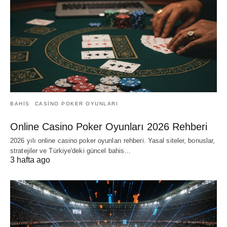
BAHIS
CASINO POKER OYUNLARI
Online Casino Poker Oyunları 2026 Rehberi
2026 yılı online casino poker oyunları rehberi. Yasal siteler, bonuslar,
stratejiler ve Türkiye'deki güncel bahis…
3 hafta ago