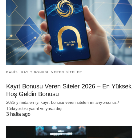
BAHIS
KAYIT BONUSU VEREN SITELER
Kayıt Bonusu Veren Siteler 2026 – En Yüksek
Hoş Geldin Bonusu
2026 yılında en iyi kayıt bonusu veren siteleri mi arıyorsunuz?
Türkiye'deki yasal ve yasa dışı…
3 hafta ago